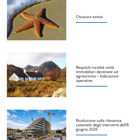
Chiusura estiva
Requisiti ruralità unità
immobiliari destinate ad
agriturismo – Indicazioni
operative
Risoluzione sulla rilevanza
catastale degli interventi dell’8
giugno 2026