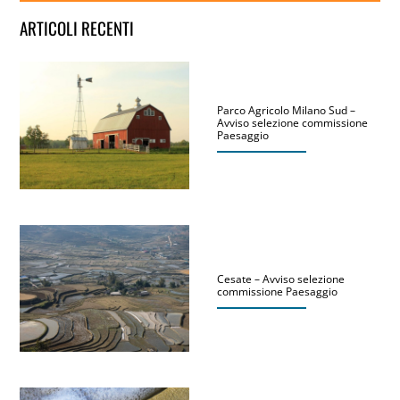
ARTICOLI RECENTI
Parco Agricolo Milano Sud –
Avviso selezione commissione
Paesaggio
Cesate – Avviso selezione
commissione Paesaggio