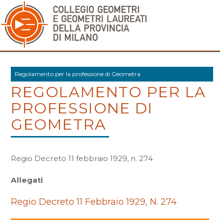
Regolamento per la professione di Geometra
REGOLAMENTO PER LA
PROFESSIONE DI
GEOMETRA
Regio Decreto 11 febbraio 1929, n. 274
Allegati
Regio Decreto 11 Febbraio 1929, N. 274