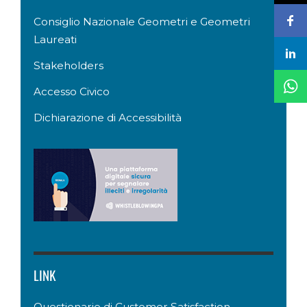
Consiglio Nazionale Geometri e Geometri
Laureati
Stakeholders
Accesso Civico
Dichiarazione di Accessibilità
LINK
Questionario di Customer Satisfaction