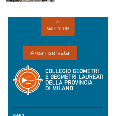
BACK TO TOP
Area riservata
UFFICI