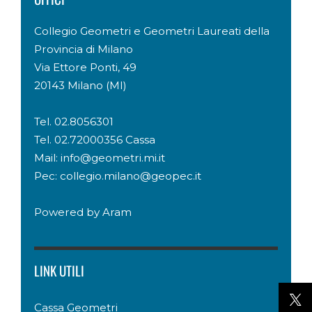
Collegio Geometri e Geometri Laureati della
Provincia di Milano
Via Ettore Ponti, 49
20143 Milano (MI)
Tel. 02.8056301
Tel. 02.72000356 Cassa
Mail: info@geometri.mi.it
Pec: collegio.milano@geopec.it
Powered by
Aram
LINK UTILI
Cassa Geometri