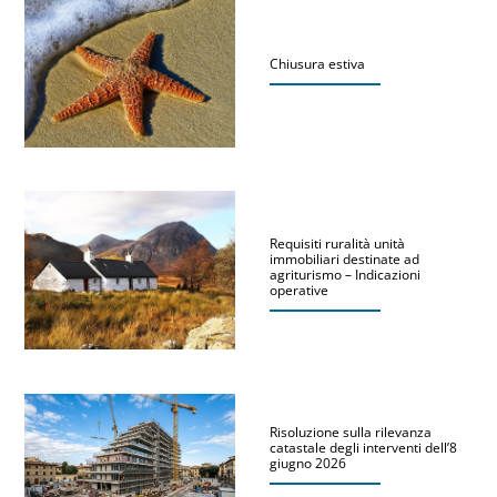
Chiusura estiva
Requisiti ruralità unità
immobiliari destinate ad
agriturismo – Indicazioni
operative
Risoluzione sulla rilevanza
catastale degli interventi dell’8
giugno 2026