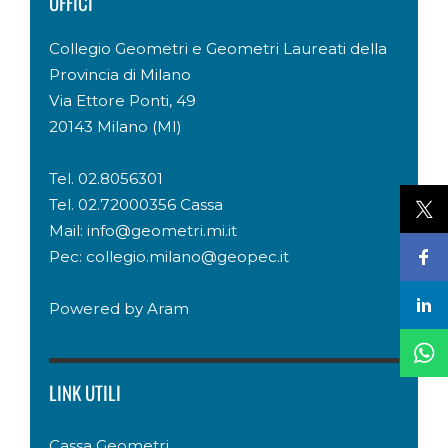
UFFICI
Collegio Geometri e Geometri Laureati della
Provincia di Milano
Via Ettore Ponti, 49
20143 Milano (MI)
Tel. 02.8056301
Tel. 02.72000356 Cassa
Mail: info@geometri.mi.it
Pec: collegio.milano@geopec.it
Powered by
Aram
LINK UTILI
Cassa Geometri