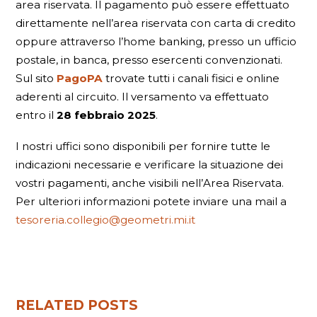
area riservata. Il pagamento può essere effettuato
direttamente nell’area riservata con carta di credito
oppure attraverso l’home banking, presso un ufficio
postale, in banca, presso esercenti convenzionati.
Sul sito
PagoPA
trovate tutti i canali fisici e online
aderenti al circuito. Il versamento va effettuato
entro il
28 febbraio 2025
.
I nostri uffici sono disponibili per fornire tutte le
indicazioni necessarie e verificare la situazione dei
vostri pagamenti, anche visibili nell’Area Riservata.
Per ulteriori informazioni potete inviare una mail a
tesoreria.collegio@geometri.mi.it
RELATED POSTS