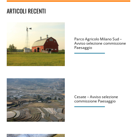
ARTICOLI RECENTI
Parco Agricolo Milano Sud –
Avviso selezione commissione
Paesaggio
Cesate – Avviso selezione
commissione Paesaggio