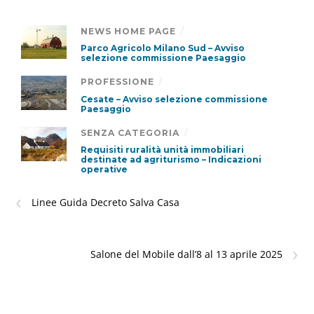
NEWS HOME PAGE
/
Parco Agricolo Milano Sud – Avviso
selezione commissione Paesaggio
PROFESSIONE
/
Cesate – Avviso selezione commissione
Paesaggio
SENZA CATEGORIA
/
Requisiti ruralità unità immobiliari
destinate ad agriturismo – Indicazioni
operative
‹
Linee Guida Decreto Salva Casa
›
Salone del Mobile dall’8 al 13 aprile 2025