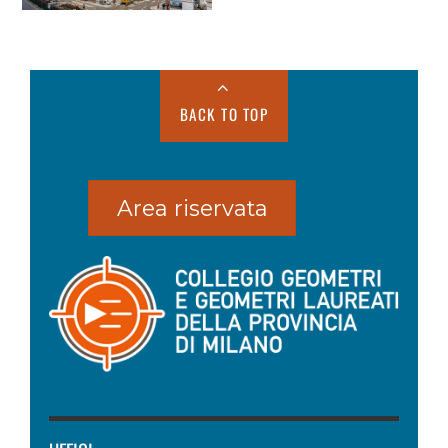
BACK TO TOP
Area riservata