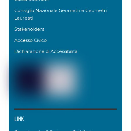
Consiglio Nazionale Geometri e Geometri
Laureati
Stakeholders
Accesso Civico
Dichiarazione di Accessibilità
LINK