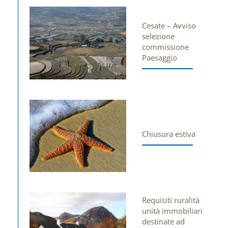
Cesate – Avviso
selezione
commissione
Paesaggio
Chiusura estiva
Requisiti ruralità
unità immobiliari
destinate ad