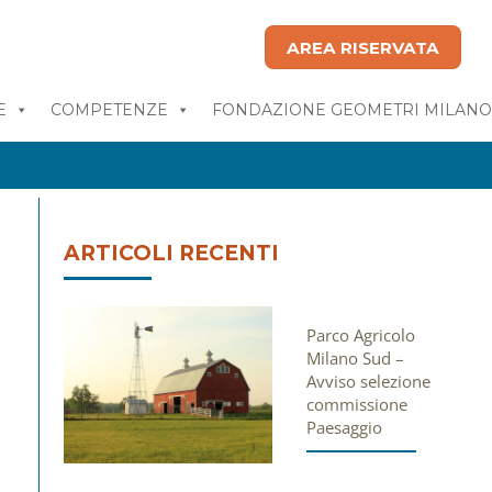
AREA RISERVATA
E
COMPETENZE
FONDAZIONE GEOMETRI MILAN
ARTICOLI RECENTI
Parco Agricolo
Milano Sud –
Avviso selezione
commissione
Paesaggio