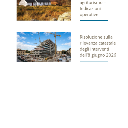
agriturismo –
Indicazioni
operative
Risoluzione sulla
rilevanza catastale
degli interventi
dell’8 giugno 2026