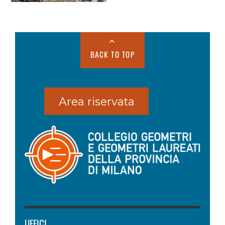
BACK TO TOP
Area riservata
UFFICI