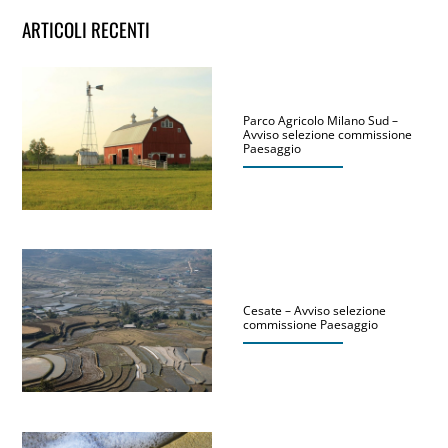
ARTICOLI RECENTI
Parco Agricolo Milano Sud –
Avviso selezione commissione
Paesaggio
Cesate – Avviso selezione
commissione Paesaggio