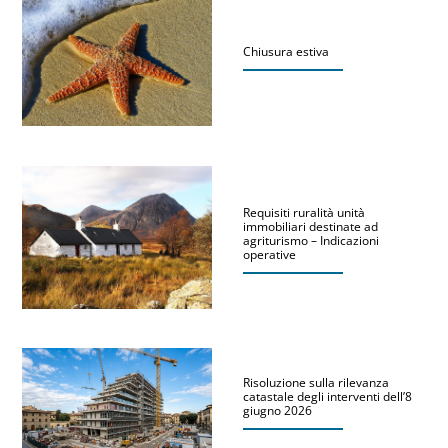
Chiusura estiva
Requisiti ruralità unità
immobiliari destinate ad
agriturismo – Indicazioni
operative
Risoluzione sulla rilevanza
catastale degli interventi dell’8
giugno 2026