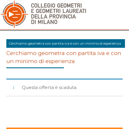
Cerchiamo geometra con partita iva e con un minimo di esperienza
Cerchiamo geometra con partita iva e con
un minimo di esperienza
Questa offerta è scaduta.