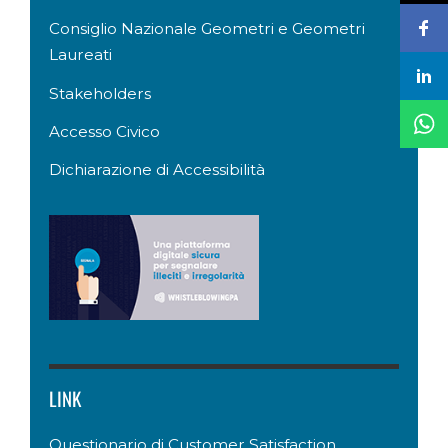
Consiglio Nazionale Geometri e Geometri
Laureati
Stakeholders
Accesso Civico
Dichiarazione di Accessibilità
LINK
Questionario di Customer Satisfaction