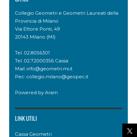
Collegio Geometri e Geometri Laureati della
Provincia di Milano
Via Ettore Ponti, 49
20143 Milano (MI)
Tel. 02.8056301
Tel. 02.72000356 Cassa
Mail: info@geometri.mi.it
Pec: collegio.milano@geopec.it
Powered by
Aram
LINK UTILI
Cassa Geometri