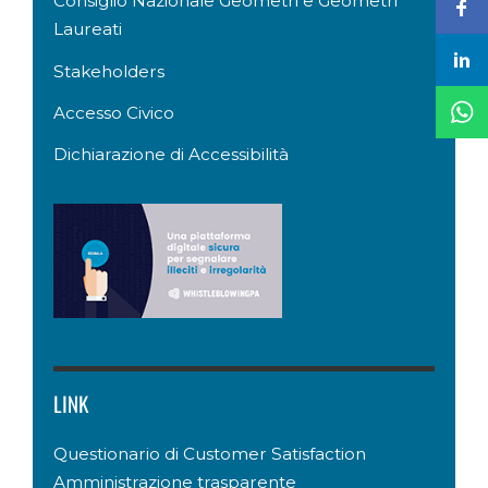
Consiglio Nazionale Geometri e Geometri
Laureati
Stakeholders
Accesso Civico
Dichiarazione di Accessibilità
LINK
Questionario di Customer Satisfaction
Amministrazione trasparente