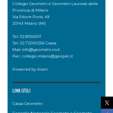
Collegio Geometri e Geometri Laureati della
Provincia di Milano
Via Ettore Ponti, 49
20143 Milano (MI)
Tel. 02.8056301
Tel. 02.72000356 Cassa
Mail: info@geometri.mi.it
Pec: collegio.milano@geopec.it
Powered by
Aram
LINK UTILI
Cassa Geometri