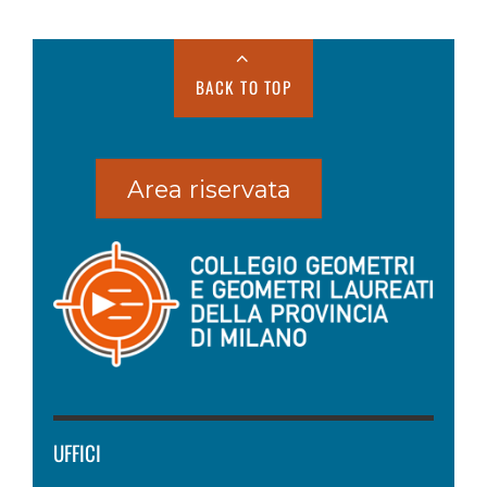
BACK TO TOP
Area riservata
UFFICI