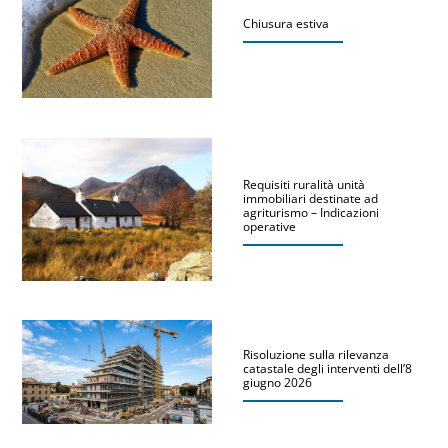
Chiusura estiva
Requisiti ruralità unità
immobiliari destinate ad
agriturismo – Indicazioni
operative
Risoluzione sulla rilevanza
catastale degli interventi dell’8
giugno 2026