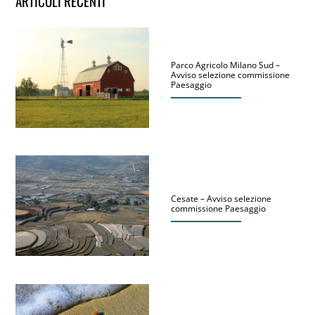
ARTICOLI RECENTI
Parco Agricolo Milano Sud –
Avviso selezione commissione
Paesaggio
Cesate – Avviso selezione
commissione Paesaggio