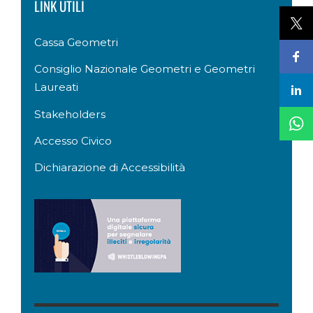
LINK UTILI
Cassa Geometri
Consiglio Nazionale Geometri e Geometri
Laureati
Stakeholders
Accesso Civico
Dichiarazione di Accessibilità