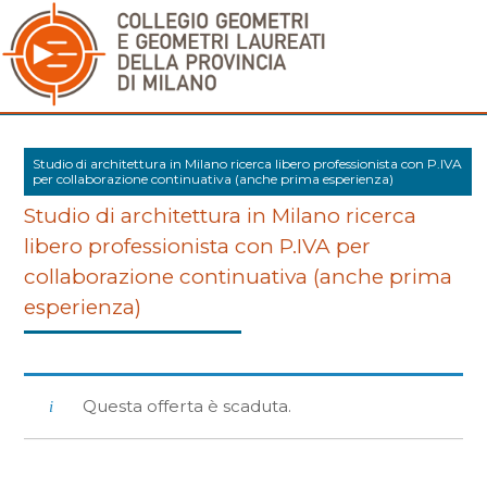
Studio di architettura in Milano ricerca libero professionista con P.IVA
per collaborazione continuativa (anche prima esperienza)
Studio di architettura in Milano ricerca
libero professionista con P.IVA per
collaborazione continuativa (anche prima
esperienza)
Questa offerta è scaduta.