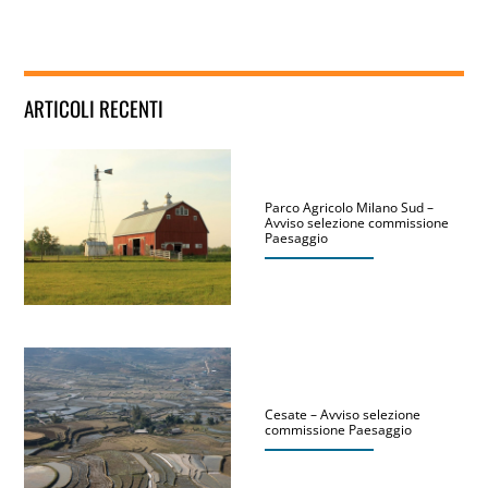
ARTICOLI RECENTI
Parco Agricolo Milano Sud –
Avviso selezione commissione
Paesaggio
Cesate – Avviso selezione
commissione Paesaggio