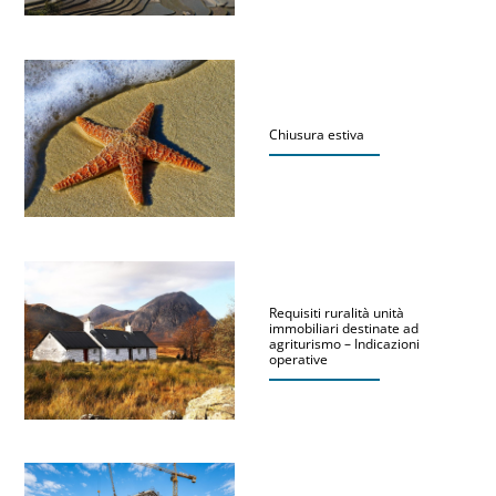
Chiusura estiva
Requisiti ruralità unità
immobiliari destinate ad
agriturismo – Indicazioni
operative