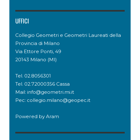
UFFICI
Collegio Geometri e Geometri Laureati della
Provincia di Milano
Via Ettore Ponti, 49
20143 Milano (MI)
Tel. 02.8056301
Tel. 02.72000356 Cassa
Mail: info@geometri.mi.it
Pec: collegio.milano@geopec.it
Powered by
Aram