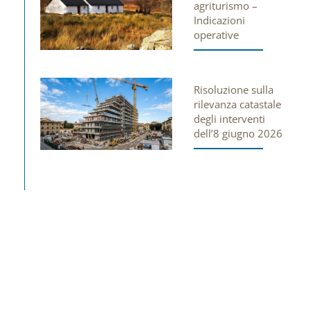
agriturismo –
Indicazioni
operative
Risoluzione sulla
rilevanza catastale
degli interventi
dell’8 giugno 2026