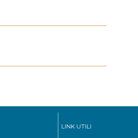
LINK UTILI