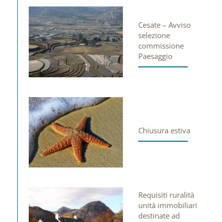
Cesate – Avviso
selezione
commissione
Paesaggio
Chiusura estiva
Requisiti ruralità
unità immobiliari
destinate ad