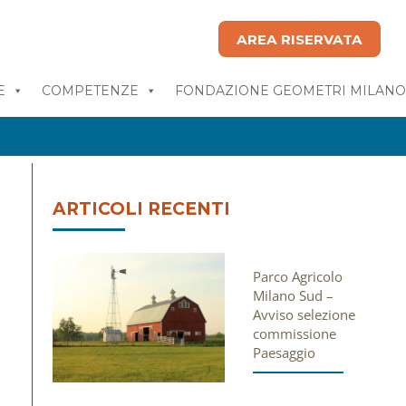
AREA RISERVATA
E
COMPETENZE
FONDAZIONE GEOMETRI MILAN
ARTICOLI RECENTI
Parco Agricolo
Milano Sud –
Avviso selezione
commissione
Paesaggio