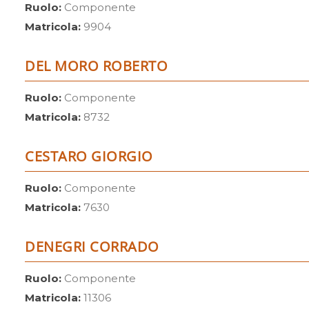
Ruolo:
Componente
Matricola:
9904
DEL MORO ROBERTO
Ruolo:
Componente
Matricola:
8732
CESTARO GIORGIO
Ruolo:
Componente
Matricola:
7630
DENEGRI CORRADO
Ruolo:
Componente
Matricola:
11306