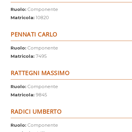
Ruolo:
Componente
Matricola:
10820
PENNATI CARLO
Ruolo:
Componente
Matricola:
7495
RATTEGNI MASSIMO
Ruolo:
Componente
Matricola:
9845
RADICI UMBERTO
Ruolo:
Componente