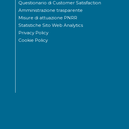
Questionario di Customer Satisfaction
Amministrazione trasparente
Misure di attuazione PNRR
Statistiche Sito Web Analytics
Privacy Policy
Cookie Policy