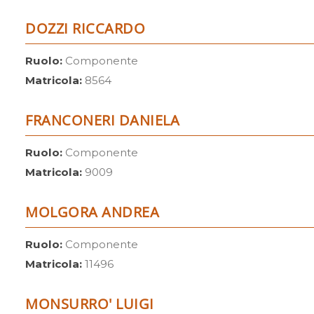
DOZZI RICCARDO
Ruolo:
Componente
Matricola:
8564
FRANCONERI DANIELA
Ruolo:
Componente
Matricola:
9009
MOLGORA ANDREA
Ruolo:
Componente
Matricola:
11496
MONSURRO' LUIGI