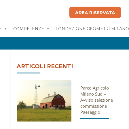
AREA RISERVATA
E
COMPETENZE
FONDAZIONE GEOMETRI MILAN
ARTICOLI RECENTI
Parco Agricolo
Milano Sud –
Avviso selezione
commissione
Paesaggio