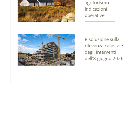
agriturismo –
Indicazioni
operative
Risoluzione sulla
rilevanza catastale
degli interventi
dell’8 giugno 2026