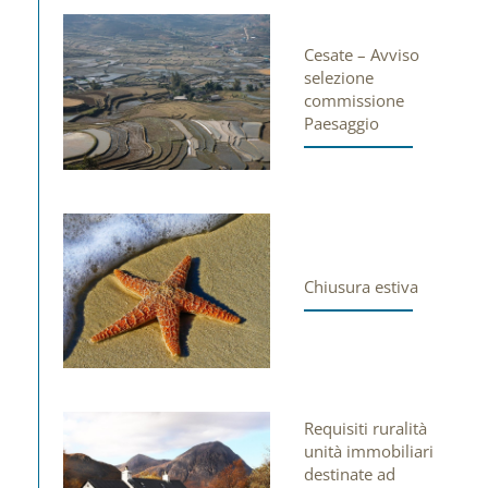
Cesate – Avviso
selezione
commissione
Paesaggio
Chiusura estiva
Requisiti ruralità
unità immobiliari
destinate ad