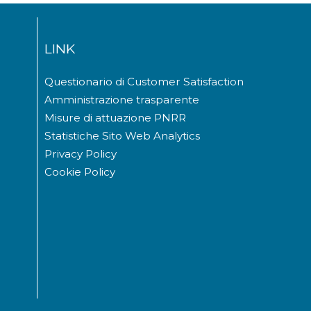
LINK
Questionario di Customer Satisfaction
Amministrazione trasparente
Misure di attuazione PNRR
Statistiche Sito Web Analytics
Privacy Policy
Cookie Policy