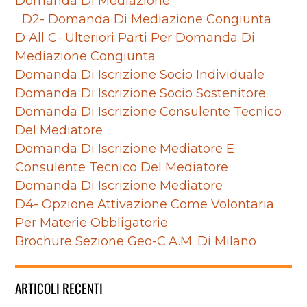
Domanda Di Mediazione
D2- Domanda Di Mediazione Congiunta
D All C- Ulteriori Parti Per Domanda Di
Mediazione Congiunta
Domanda Di Iscrizione Socio Individuale
Domanda Di Iscrizione Socio Sostenitore
Domanda Di Iscrizione Consulente Tecnico
Del Mediatore
Domanda Di Iscrizione Mediatore E
Consulente Tecnico Del Mediatore
Domanda Di Iscrizione Mediatore
D4- Opzione Attivazione Come Volontaria
Per Materie Obbligatorie
Brochure Sezione Geo-C.A.M. Di Milano
ARTICOLI RECENTI