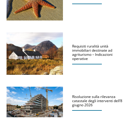
Requisiti ruralità unità
immobiliari destinate ad
agriturismo – Indicazioni
operative
Risoluzione sulla rilevanza
catastale degli interventi dell’8
giugno 2026