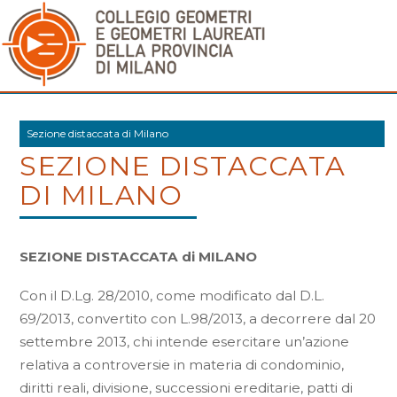
Sezione distaccata di Milano
SEZIONE DISTACCATA
DI MILANO
SEZIONE DISTACCATA di MILANO
Con il D.Lg. 28/2010, come modificato dal D.L.
69/2013, convertito con L.98/2013, a decorrere dal 20
settembre 2013, chi intende esercitare un’azione
relativa a controversie in materia di condominio,
diritti reali, divisione, successioni ereditarie, patti di