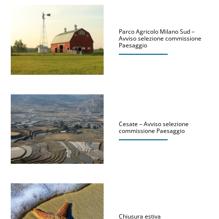
Parco Agricolo Milano Sud –
Avviso selezione commissione
Paesaggio
Cesate – Avviso selezione
commissione Paesaggio
Chiusura estiva