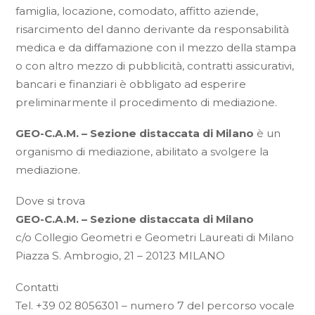
famiglia, locazione, comodato, affitto aziende,
risarcimento del danno derivante da responsabilità
medica e da diffamazione con il mezzo della stampa
o con altro mezzo di pubblicità, contratti assicurativi,
bancari e finanziari è obbligato ad esperire
preliminarmente il procedimento di mediazione.
GEO-C.A.M. – Sezione distaccata di Milano
è un
organismo di mediazione, abilitato a svolgere la
mediazione.
Dove si trova
GEO-C.A.M. – Sezione distaccata di Milano
c/o Collegio Geometri e Geometri Laureati di Milano
Piazza S. Ambrogio, 21 – 20123 MILANO
Contatti
Tel. +39 02 8056301 – numero 7 del percorso vocale