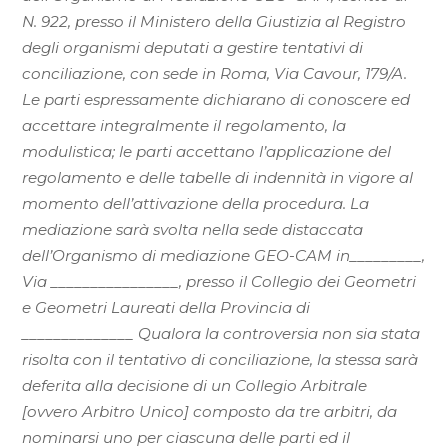
N. 922, presso il Ministero della Giustizia al Registro
degli organismi deputati a gestire tentativi di
conciliazione, con sede in Roma, Via Cavour, 179/A.
Le parti espressamente dichiarano di conoscere ed
accettare integralmente il regolamento, la
modulistica; le parti accettano l’applicazione del
regolamento e delle tabelle di indennità in vigore al
momento dell’attivazione della procedura. La
mediazione sarà svolta nella sede distaccata
dell’Organismo di mediazione GEO-CAM in_________,
Via ________________, presso il Collegio dei Geometri
e Geometri Laureati della Provincia di
______________ Qualora la controversia non sia stata
risolta con il tentativo di conciliazione, la stessa sarà
deferita alla decisione di un Collegio Arbitrale
[ovvero Arbitro Unico] composto da tre arbitri, da
nominarsi uno per ciascuna delle parti ed il