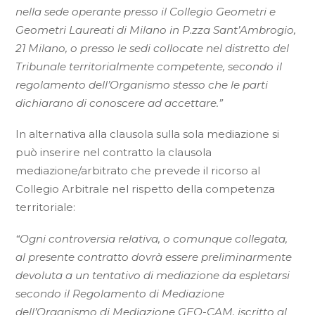
nella sede operante presso il Collegio Geometri e
Geometri Laureati di Milano in P.zza Sant’Ambrogio,
21 Milano, o presso le sedi collocate nel distretto del
Tribunale territorialmente competente, secondo il
regolamento dell’Organismo stesso che le parti
dichiarano di conoscere ad accettare.”
In alternativa alla clausola sulla sola mediazione si
può inserire nel contratto la clausola
mediazione/arbitrato che prevede il ricorso al
Collegio Arbitrale nel rispetto della competenza
territoriale:
“Ogni controversia relativa, o comunque collegata,
al presente contratto dovrà essere preliminarmente
devoluta a un tentativo di mediazione da espletarsi
secondo il Regolamento di Mediazione
dell’Organismo di Mediazione GEO-CAM, iscritto al