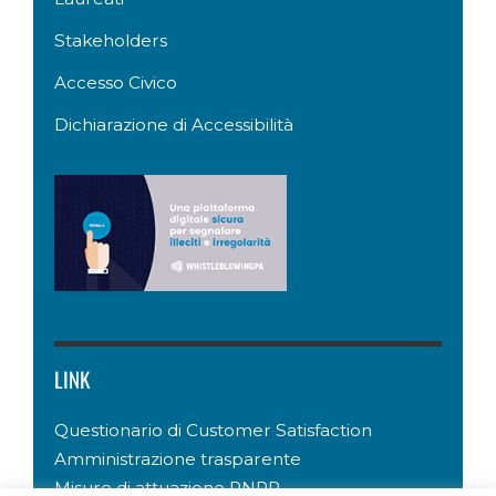
Stakeholders
Accesso Civico
Dichiarazione di Accessibilità
LINK
Questionario di Customer Satisfaction
Amministrazione trasparente
Misure di attuazione PNRR