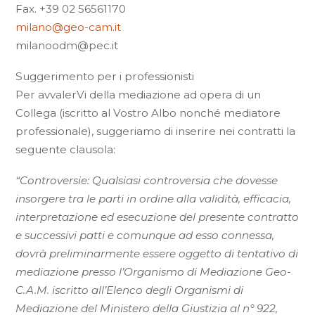
Fax. +39 02 56561170
milano@geo-cam.it
milanoodm@pec.it
Suggerimento per i professionisti
Per avvalerVi della mediazione ad opera di un
Collega (iscritto al Vostro Albo nonché mediatore
professionale), suggeriamo di inserire nei contratti la
seguente clausola:
“Controversie: Qualsiasi controversia che dovesse
insorgere tra le parti in ordine alla validità, efficacia,
interpretazione ed esecuzione del presente contratto
e successivi patti e comunque ad esso connessa,
dovrà preliminarmente essere oggetto di tentativo di
mediazione presso l’Organismo di Mediazione Geo-
C.A.M. iscritto all’Elenco degli Organismi di
Mediazione del Ministero della Giustizia al n° 922,