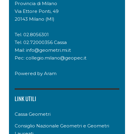
Provincia di Milano
Via Ettore Ponti, 49
20143 Milano (MI)
Tel. 02.8056301
Tel. 02.72000356 Cassa
Mail: info@geometri.mi.it
Pec: collegio.milano@geopec.it
Powered by
Aram
LINK UTILI
Cassa Geometri
Consiglio Nazionale Geometri e Geometri
Laureati