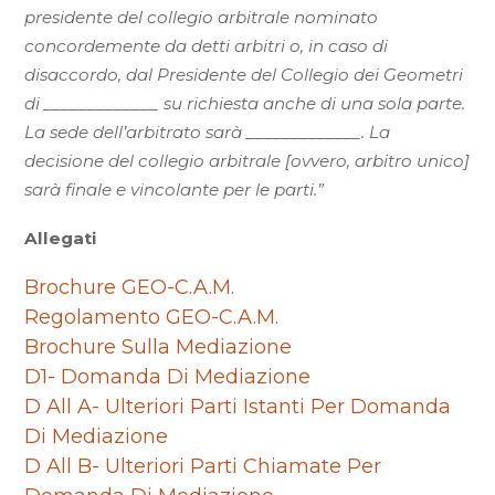
presidente del collegio arbitrale nominato
concordemente da detti arbitri o, in caso di
disaccordo, dal Presidente del Collegio dei Geometri
di _____________ su richiesta anche di una sola parte.
La sede dell’arbitrato sarà _____________. La
decisione del collegio arbitrale [ovvero, arbitro unico]
sarà finale e vincolante per le parti.”
Allegati
Brochure GEO-C.A.M.
Regolamento GEO-C.A.M.
Brochure Sulla Mediazione
D1- Domanda Di Mediazione
D All A- Ulteriori Parti Istanti Per Domanda
Di Mediazione
D All B- Ulteriori Parti Chiamate Per