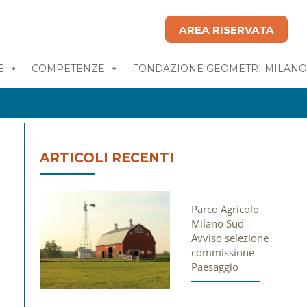
AREA RISERVATA
E
COMPETENZE
FONDAZIONE GEOMETRI MILAN
ARTICOLI RECENTI
Parco Agricolo
Milano Sud –
Avviso selezione
commissione
Paesaggio