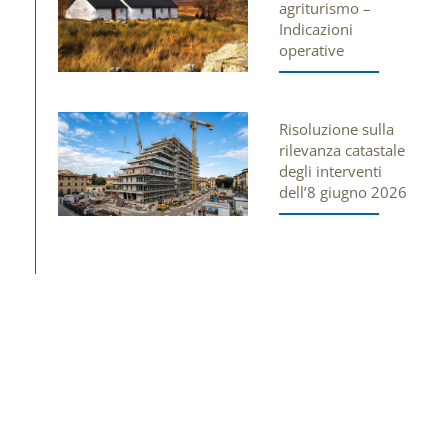
agriturismo –
Indicazioni
operative
Risoluzione sulla
rilevanza catastale
degli interventi
dell’8 giugno 2026