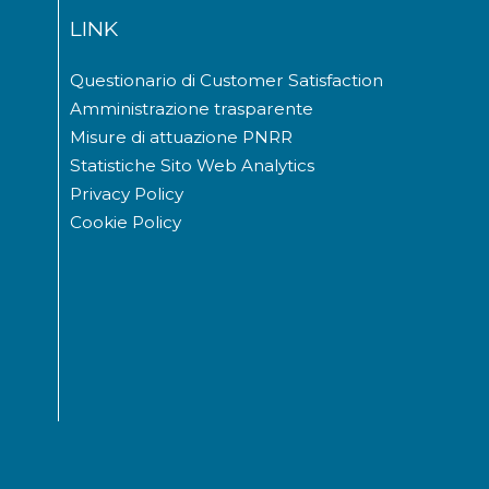
LINK
Questionario di Customer Satisfaction
Amministrazione trasparente
Misure di attuazione PNRR
Statistiche Sito Web Analytics
Privacy Policy
Cookie Policy