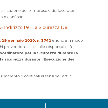
ficazione delle imprese e dei lavoratori
o o confinanti
 Indirizzo Per La Sicurezza Dei
, 29 gennaio 2020, n. 3742
enuncia in modo
hi prevenzionistici e sulle responsabilità
oordinatore per la Sicurezza durante la
la sicurezza durante l’Esecuzione dei
uinamento o confinati ai sensi dell’art. 3,