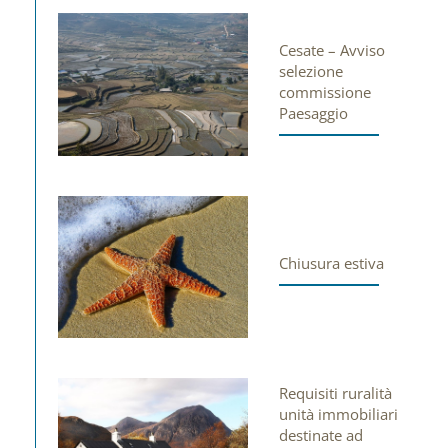
Cesate – Avviso
selezione
commissione
Paesaggio
Chiusura estiva
Requisiti ruralità
unità immobiliari
destinate ad