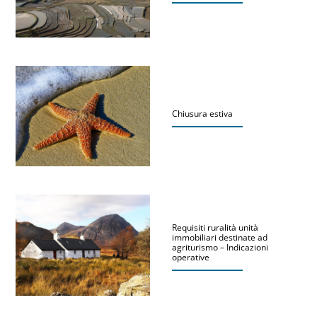
Chiusura estiva
Requisiti ruralità unità
immobiliari destinate ad
agriturismo – Indicazioni
operative