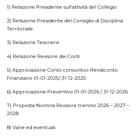
1) Relazione Presidente sull’attività del Collegio
2) Relazione Presidente del Consiglio di Disciplina
Territoriale
3) Relazione Tesoriere
4) Relazione Revisore dei Conti
5) Approvazione Conto consuntivo Rendiconto
Finanziario 01-01-2025/ 31-12-2025
6) Approvazione Preventivo 01-01-2026 / 31-12-2026
7) Proposta Nomina Revisore triennio 2026 – 2027 –
2028
8) Varie ed eventuali.