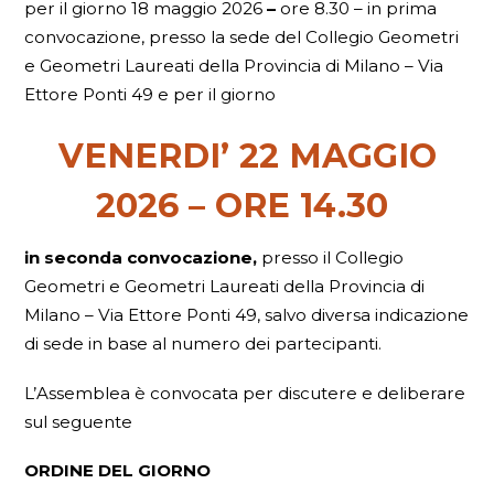
per il giorno 18 maggio 2026
–
ore 8.30 – in prima
convocazione, presso la sede del Collegio Geometri
e Geometri Laureati della Provincia di Milano – Via
Ettore Ponti 49 e per il giorno
VENERDI’ 22 MAGGIO
2026 – ORE 14.30
in seconda convocazione,
presso il Collegio
Geometri e Geometri Laureati della Provincia di
Milano – Via Ettore Ponti 49, salvo diversa indicazione
di sede in base al numero dei partecipanti.
L’Assemblea è convocata per discutere e deliberare
sul seguente
ORDINE DEL GIORNO