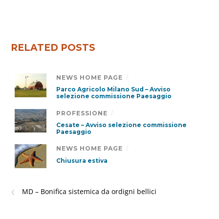
RELATED POSTS
NEWS HOME PAGE
/
Parco Agricolo Milano Sud – Avviso
selezione commissione Paesaggio
PROFESSIONE
/
Cesate – Avviso selezione commissione
Paesaggio
NEWS HOME PAGE
/
Chiusura estiva
‹
MD – Bonifica sistemica da ordigni bellici