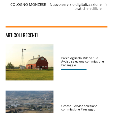
›
COLOGNO MONZESE – Nuovo servizio digitalizzazione
pratiche edilizie
ARTICOLI RECENTI
Parco Agricolo Milano Sud –
Avviso selezione commissione
Paesaggio
Cesate – Avviso selezione
commissione Paesaggio