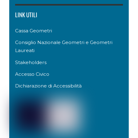
LINK UTILI
Cassa Geometri
Consiglio Nazionale Geometri e Geometri
Laureati
Stakeholders
Accesso Civico
Dichiarazione di Accessibilità