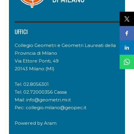
UFFICI
Collegio Geometri e Geometri Laureati della
Provincia di Milano
Via Ettore Ponti, 49
20143 Milano (MI)
Tel. 02.8056301
Tel. 02.72000356 Cassa
Mail: info@geometri.mi.it
Pec: collegio.milano@geopec.it
Powered by
Aram