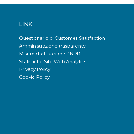
LINK
Questionario di Customer Satisfaction
Amministrazione trasparente
Misure di attuazione PNRR
Statistiche Sito Web Analytics
Privacy Policy
Cookie Policy