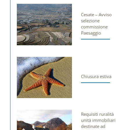
Cesate – Avviso
selezione
commissione
Paesaggio
Chiusura estiva
Requisiti ruralità
unità immobiliari
destinate ad