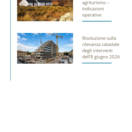
agriturismo –
Indicazioni
operative
Risoluzione sulla
rilevanza catastale
degli interventi
dell’8 giugno 2026