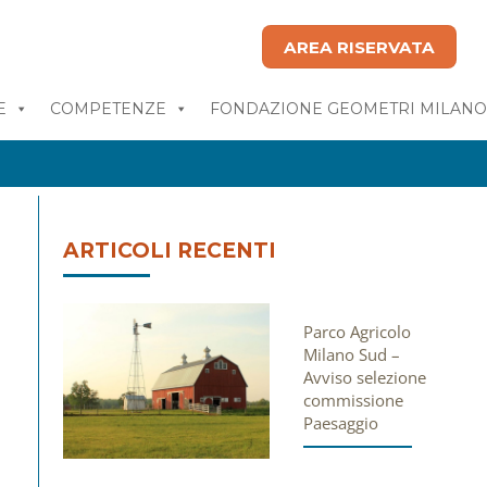
AREA RISERVATA
E
COMPETENZE
FONDAZIONE GEOMETRI MILAN
ARTICOLI RECENTI
Parco Agricolo
Milano Sud –
Avviso selezione
commissione
Paesaggio