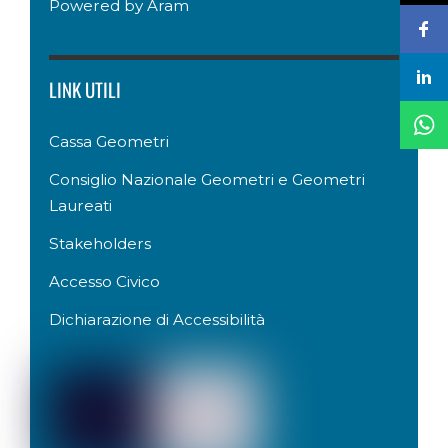
Powered by
Aram
LINK UTILI
Cassa Geometri
Consiglio Nazionale Geometri e Geometri
Laureati
Stakeholders
Accesso Civico
Dichiarazione di Accessibilità