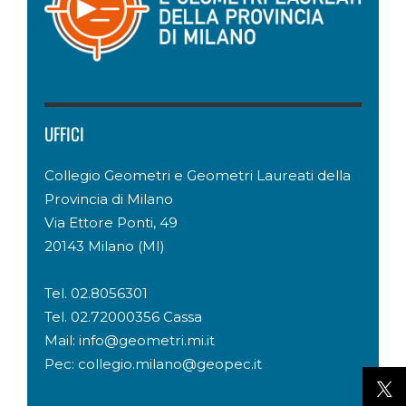
UFFICI
Collegio Geometri e Geometri Laureati della
Provincia di Milano
Via Ettore Ponti, 49
20143 Milano (MI)
Tel. 02.8056301
Tel. 02.72000356 Cassa
Mail: info@geometri.mi.it
Pec: collegio.milano@geopec.it