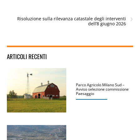
›
Risoluzione sulla rilevanza catastale degli interventi
dell’8 giugno 2026
ARTICOLI RECENTI
Parco Agricolo Milano Sud –
Avviso selezione commissione
Paesaggio