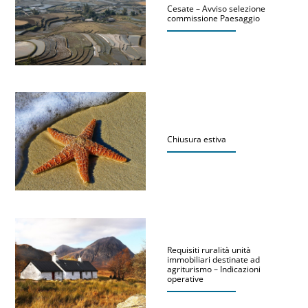
Cesate – Avviso selezione
commissione Paesaggio
Chiusura estiva
Requisiti ruralità unità
immobiliari destinate ad
agriturismo – Indicazioni
operative